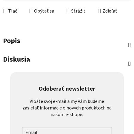
Tlač
Opýtať sa
Strážiť
Zdieľať
Popis
Diskusia
Odoberať newsletter
Vložte svoj e-mail a my Vám budeme
zasielať informácie o nových produktoch na
našom e-shope.
Email