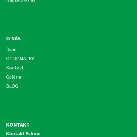
O NÁS
Úvod
OC DOMATRA
Kontakt
Galéria
BLOG
KONTAKT
Kontakt Eshop: