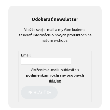
Odoberať newsletter
Vložte svoj e-mail a my Vám budeme
zasielať informácie o nových produktoch na
našom e-shope.
Email
Vložením e-mailu súhlasíte s
podmienkami ochrany osobných
údajov
PRIHLÁSIŤ SA