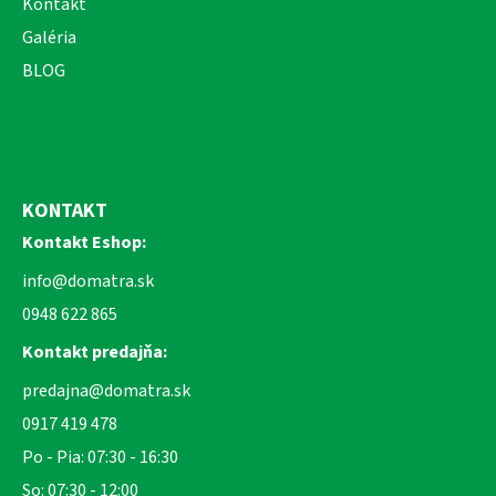
Kontakt
Galéria
BLOG
KONTAKT
Kontakt Eshop:
info@domatra.sk
0948 622 865
Kontakt predajňa:
predajna@domatra.sk
0917 419 478
Po - Pia: 07:30 - 16:30
So: 07:30 - 12:00