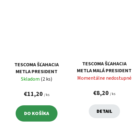
TESCOMA ŠĽAHACIA
TESCOMA ŠĽAHACIA
METLA MALÁ PRESIDENT
METLA PRESIDENT
Momentálne nedostupné
Skladom
(2 ks)
€8,20
€11,20
/ ks
/ ks
DETAIL
DO KOŠÍKA