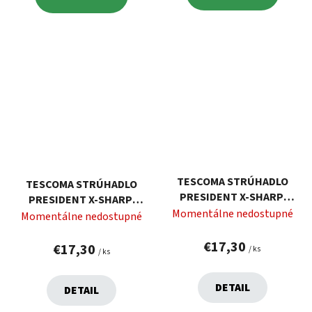
TESCOMA STRÚHADLO
TESCOMA STRÚHADLO
PRESIDENT X-SHARP,
PRESIDENT X-SHARP,
STREDNÉ
Momentálne nedostupné
OBOJSMERNÉ
Momentálne nedostupné
€17,30
€17,30
/ ks
/ ks
DETAIL
DETAIL