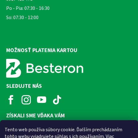
Po - Pia: 07:30 - 16:30
So: 07:30 - 12:00
MOŽNOSŤ PLATENIA KARTOU
SLEDUJTE NÁS
ZÍSKALI SME VĎAKA VÁM
Tento web používa súbory cookie. Ďalším prechádzaním
tohto webu vyjadrujete súhlas s ich používaním. Viac