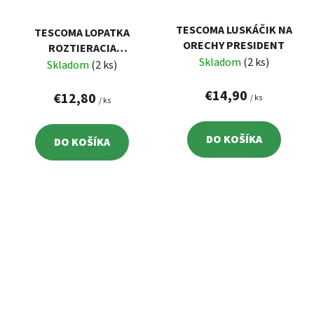
TESCOMA LUSKÁČIK NA
TESCOMA LOPATKA
ORECHY PRESIDENT
ROZTIERACIA
Skladom
(2 ks)
PRESIDENT
Skladom
(2 ks)
€14,90
€12,80
/ ks
/ ks
DO KOŠÍKA
DO KOŠÍKA