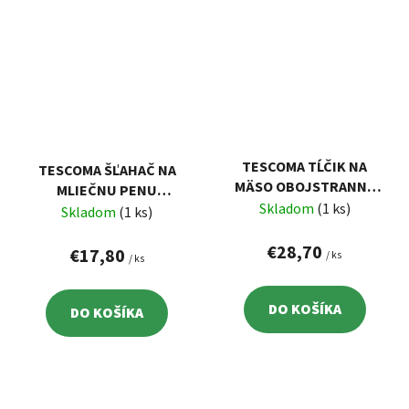
TESCOMA TĹČIK NA
TESCOMA ŠĽAHAČ NA
MÄSO OBOJSTRANNÝ
MLIEČNU PENU
PRESIDENT
Skladom
(1 ks)
PRESIDENT
Skladom
(1 ks)
€28,70
€17,80
/ ks
/ ks
DO KOŠÍKA
DO KOŠÍKA