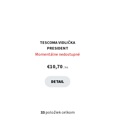
TESCOMA VIDLIČKA
PRESIDENT
Momentálne nedostupné
€10,70
/ ks
DETAIL
33
položiek celkom