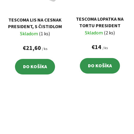
TESCOMA LOPATKA NA
TESCOMA LIS NA CESNAK
TORTU PRESIDENT
PRESIDENT, S ČISTIDLOM
Skladom
(2 ks)
Skladom
(1 ks)
€14
€21,60
/ ks
/ ks
DO KOŠÍKA
DO KOŠÍKA