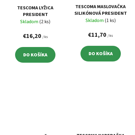
TESCOMA MASLOVAČKA
TESCOMA LYŽICA
SILIKÓNOVÁ PRESIDENT
PRESIDENT
Skladom
(1 ks)
Skladom
(2 ks)
€11,70
€16,20
/ ks
/ ks
DO KOŠÍKA
DO KOŠÍKA