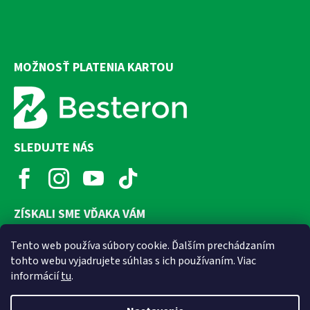
MOŽNOSŤ PLATENIA KARTOU
SLEDUJTE NÁS
ZÍSKALI SME VĎAKA VÁM
Tento web používa súbory cookie. Ďalším prechádzaním
tohto webu vyjadrujete súhlas s ich používaním. Viac
informácií
tu
.