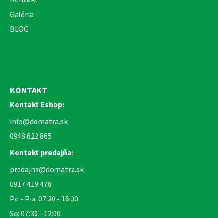
Kontakt
Galéria
BLOG
KONTAKT
Kontakt Eshop:
info@domatra.sk
0948 622 865
Kontakt predajňa:
predajna@domatra.sk
0917 419 478
Po - Pia: 07:30 - 16:30
So: 07:30 - 12:00