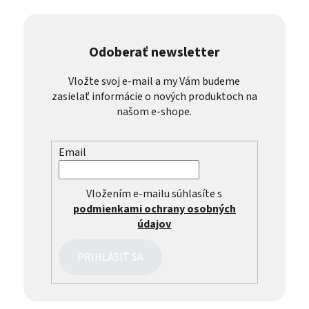
Odoberať newsletter
Vložte svoj e-mail a my Vám budeme
zasielať informácie o nových produktoch na
našom e-shope.
Email
Vložením e-mailu súhlasíte s
podmienkami ochrany osobných
údajov
PRIHLÁSIŤ SA