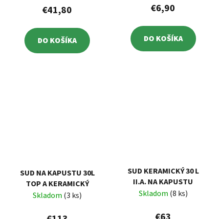
€6,90
€41,80
DO KOŠÍKA
DO KOŠÍKA
SUD KERAMICKÝ 30 L
SUD NA KAPUSTU 30L
II.A. NA KAPUSTU
TOP A KERAMICKÝ
Skladom
(8 ks)
Skladom
(3 ks)
€63