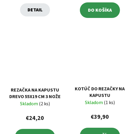
DETAIL
DO KOŠÍKA
KOTÚČ DO REZAČKY NA
REZAČKA NA KAPUSTU
KAPUSTU
DREVO 55X19 CM 3 NOŽE
Skladom
(1 ks)
Skladom
(2 ks)
€39,90
€24,20