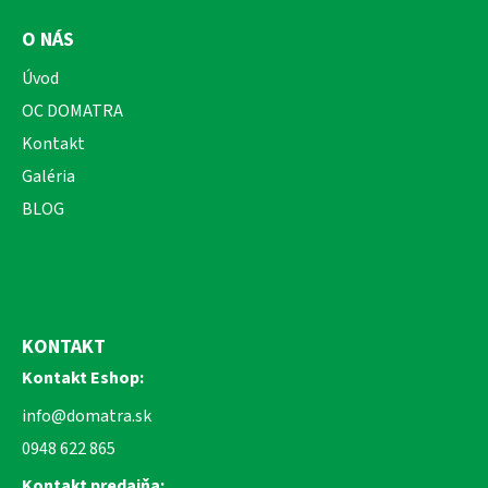
O NÁS
Úvod
OC DOMATRA
Kontakt
Galéria
BLOG
KONTAKT
Kontakt Eshop:
info@domatra.sk
0948 622 865
Kontakt predajňa: