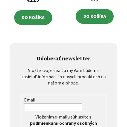
€113
DO KOŠÍKA
DO KOŠÍKA
Odoberať newsletter
Vložte svoj e-mail a my Vám budeme
zasielať informácie o nových produktoch na
našom e-shope.
Email
Vložením e-mailu súhlasíte s
podmienkami ochrany osobných