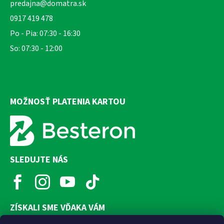
predajna@domatra.sk
0917 419 478
Po - Pia: 07:30 - 16:30
So: 07:30 - 12:00
MOŽNOSŤ PLATENIA KARTOU
SLEDUJTE NÁS
ZÍSKALI SME VĎAKA VÁM