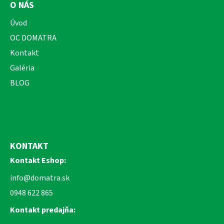
O NÁS
Úvod
OC DOMATRA
Kontakt
Galéria
BLOG
KONTAKT
Kontakt Eshop:
info@domatra.sk
0948 622 865
Kontakt predajňa: