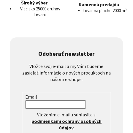
Široký výber
Kamenná predajňa
Viac ako 25000 druhov
tovar na ploche 2000 m²
tovaru
Odoberať newsletter
Vložte svoj e-mail a my Vám budeme
zasielať informácie o nových produktoch na
našom e-shope.
Email
Vložením e-mailu súhlasíte s
podmienkami ochrany osobných
údajov