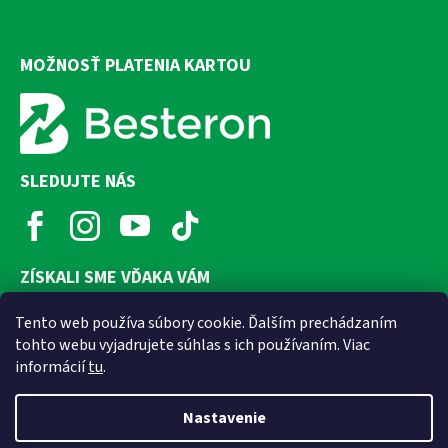
MOŽNOSŤ PLATENIA KARTOU
SLEDUJTE NÁS
ZÍSKALI SME VĎAKA VÁM
Tento web používa súbory cookie. Ďalším prechádzaním
tohto webu vyjadrujete súhlas s ich používaním. Viac
informácií
tu
.
Nastavenie