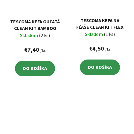
TESCOMA KEFA NA
TESCOMA KEFA GUĽATÁ
FĽAŠE CLEAN KIT FLEX
CLEAN KIT BAMBOO
Skladom
(1 ks)
Skladom
(2 ks)
€4,50
€7,40
/ ks
/ ks
DO KOŠÍKA
DO KOŠÍKA