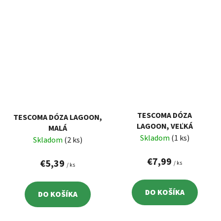
TESCOMA DÓZA
TESCOMA DÓZA LAGOON,
LAGOON, VEĽKÁ
MALÁ
Skladom
(1 ks)
Skladom
(2 ks)
€7,99
€5,39
/ ks
/ ks
DO KOŠÍKA
DO KOŠÍKA