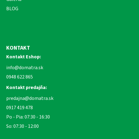
BLOG
KONTAKT
Kontakt Eshop:
info@domatra.sk
0948 622 865
Kontakt predajňa:
predajna@domatra.sk
0917 419 478
Po - Pia: 07:30 - 16:30
So: 07:30 - 12:00