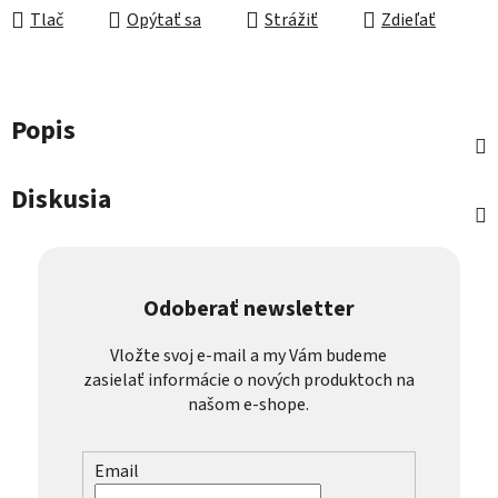
Tlač
Opýtať sa
Strážiť
Zdieľať
Popis
Diskusia
Odoberať newsletter
Vložte svoj e-mail a my Vám budeme
zasielať informácie o nových produktoch na
našom e-shope.
Email