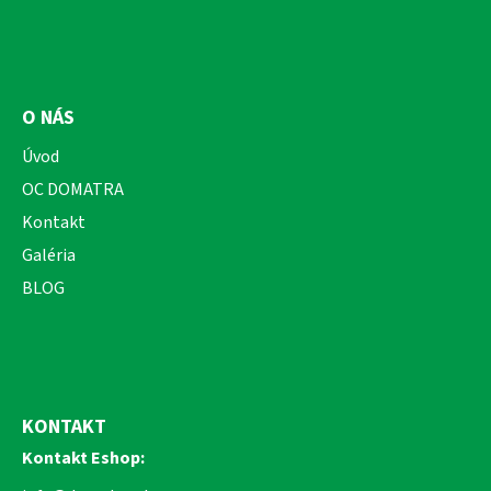
O NÁS
Úvod
OC DOMATRA
Kontakt
Galéria
BLOG
KONTAKT
Kontakt Eshop: