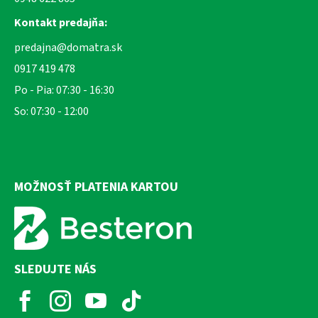
Kontakt predajňa:
predajna@domatra.sk
0917 419 478
Po - Pia: 07:30 - 16:30
So: 07:30 - 12:00
MOŽNOSŤ PLATENIA KARTOU
SLEDUJTE NÁS