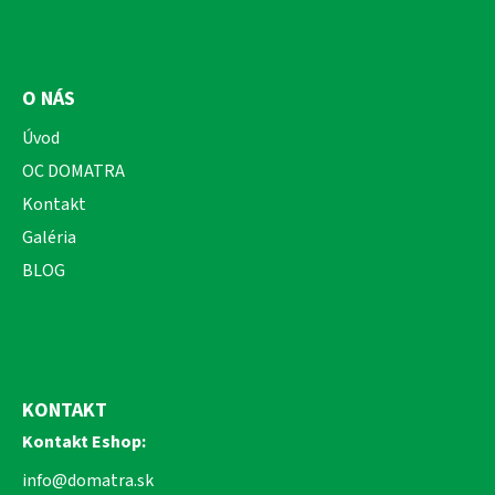
O NÁS
Úvod
OC DOMATRA
Kontakt
Galéria
BLOG
KONTAKT
Kontakt Eshop:
info@domatra.sk