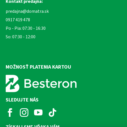
Kontakt predajňa:
predajna@domatra.sk
0917 419 478
Po - Pia: 07:30 - 16:30
So: 07:30 - 12:00
MOŽNOSŤ PLATENIA KARTOU
SLEDUJTE NÁS