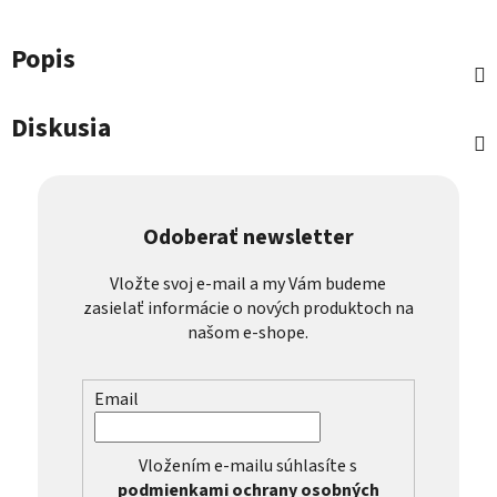
Popis
Diskusia
Odoberať newsletter
Vložte svoj e-mail a my Vám budeme
zasielať informácie o nových produktoch na
našom e-shope.
Email
Vložením e-mailu súhlasíte s
podmienkami ochrany osobných