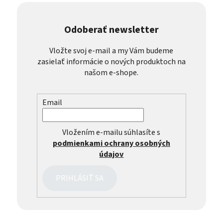
Odoberať newsletter
Vložte svoj e-mail a my Vám budeme
zasielať informácie o nových produktoch na
našom e-shope.
Email
Vložením e-mailu súhlasíte s
podmienkami ochrany osobných
údajov
PRIHLÁSIŤ SA