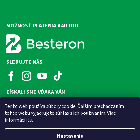
MOŽNOSŤ PLATENIA KARTOU
SLEDUJTE NÁS
ZÍSKALI SME VĎAKA VÁM
Tento web používa súbory cookie. Ďalším prechádzaním
tohto webu vyjadrujete súhlas s ich používaním. Viac
informácií
tu
.
Nastavenie