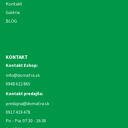
Kontakt
Galéria
BLOG
KONTAKT
Kontakt Eshop:
info@domatra.sk
0948 622 865
Kontakt predajňa:
predajna@domatra.sk
0917 419 478
Po - Pia: 07:30 - 16:30