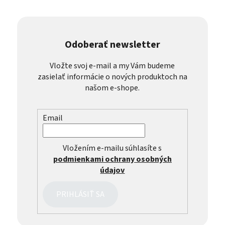
Odoberať newsletter
Vložte svoj e-mail a my Vám budeme
zasielať informácie o nových produktoch na
našom e-shope.
Email
Vložením e-mailu súhlasíte s
podmienkami ochrany osobných
údajov
PRIHLÁSIŤ SA