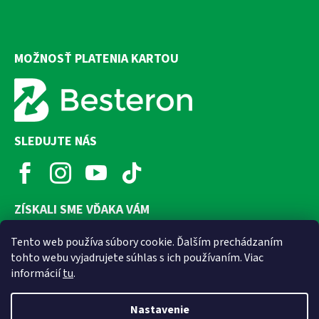
MOŽNOSŤ PLATENIA KARTOU
SLEDUJTE NÁS
ZÍSKALI SME VĎAKA VÁM
Tento web používa súbory cookie. Ďalším prechádzaním
tohto webu vyjadrujete súhlas s ich používaním. Viac
informácií
tu
.
Nastavenie