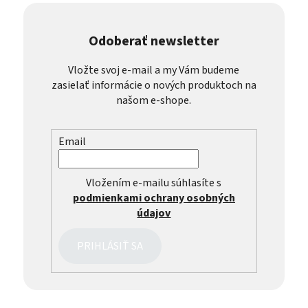
Odoberať newsletter
Vložte svoj e-mail a my Vám budeme
zasielať informácie o nových produktoch na
našom e-shope.
Email
Vložením e-mailu súhlasíte s
podmienkami ochrany osobných
údajov
PRIHLÁSIŤ SA