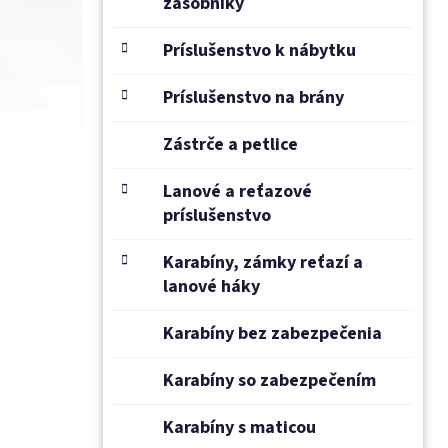
zásobníky
Príslušenstvo k nábytku
Príslušenstvo na brány
Zástrče a petlice
Lanové a reťazové
príslušenstvo
Karabíny, zámky reťazí a
lanové háky
Karabíny bez zabezpečenia
Karabíny so zabezpečením
Karabíny s maticou