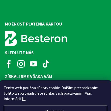
MOŽNOSŤ PLATENIA KARTOU
SLEDUJTE NÁS
ZÍSKALI SME VĎAKA VÁM
Tento web používa súbory cookie. Ďalším prechádzaním
tohto webu vyjadrujete súhlas s ich používaním. Viac
informácií
tu
.