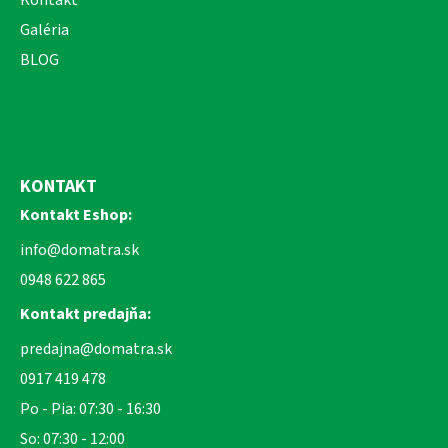
Galéria
BLOG
KONTAKT
Kontakt Eshop:
info@domatra.sk
0948 622 865
Kontakt predajňa:
predajna@domatra.sk
0917 419 478
Po - Pia: 07:30 - 16:30
So: 07:30 - 12:00