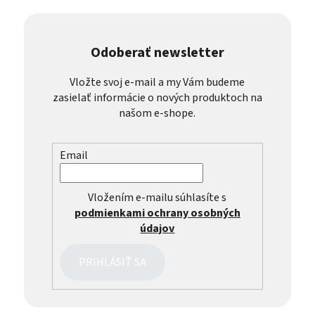
Odoberať newsletter
Vložte svoj e-mail a my Vám budeme
zasielať informácie o nových produktoch na
našom e-shope.
Email
Vložením e-mailu súhlasíte s
podmienkami ochrany osobných
údajov
PRIHLÁSIŤ SA