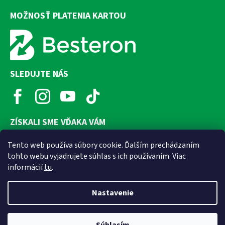
MOŽNOSŤ PLATENIA KARTOU
SLEDUJTE NÁS
ZÍSKALI SME VĎAKA VÁM
Tento web používa súbory cookie. Ďalším prechádzaním
tohto webu vyjadrujete súhlas s ich používaním. Viac
informácií
tu
.
Nastavenie