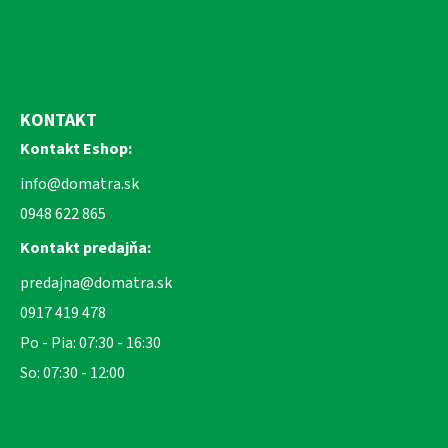
KONTAKT
Kontakt Eshop:
info@domatra.sk
0948 622 865
Kontakt predajňa:
predajna@domatra.sk
0917 419 478
Po - Pia: 07:30 - 16:30
So: 07:30 - 12:00