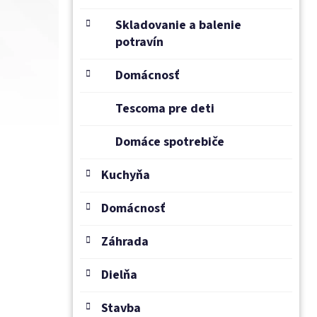
Skladovanie a balenie
potravín
Domácnosť
Tescoma pre deti
Domáce spotrebiče
Kuchyňa
Domácnosť
Záhrada
Dielňa
Stavba