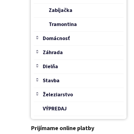
Zabíjačka
Tramontina
Domácnosť
Záhrada
Dielňa
Stavba
Železiarstvo
VÝPREDAJ
Prijímame online platby