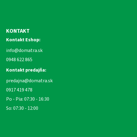
KONTAKT
Kontakt Eshop:
info@domatra.sk
0948 622 865
Kontakt predajňa:
predajna@domatra.sk
0917 419 478
Po - Pia: 07:30 - 16:30
So: 07:30 - 12:00