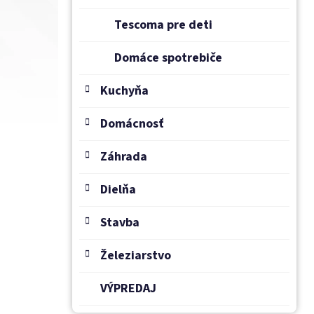
Tescoma pre deti
Domáce spotrebiče
Kuchyňa
Domácnosť
Záhrada
Dielňa
Stavba
Železiarstvo
VÝPREDAJ