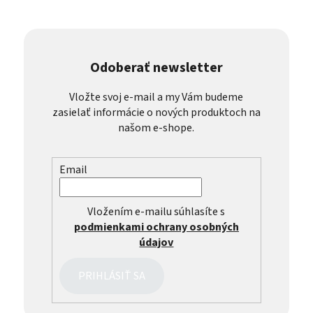
Odoberať newsletter
Vložte svoj e-mail a my Vám budeme
zasielať informácie o nových produktoch na
našom e-shope.
Email
Vložením e-mailu súhlasíte s
podmienkami ochrany osobných
údajov
PRIHLÁSIŤ SA