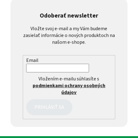
Odoberať newsletter
Vložte svoj e-mail a my Vám budeme
zasielať informácie o nových produktoch na
našom e-shope.
Email
Vložením e-mailu súhlasíte s
podmienkami ochrany osobných
údajov
PRIHLÁSIŤ SA