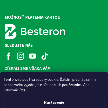
MOŽNOSŤ PLATENIA KARTOU
SLEDUJTE NÁS
ZÍSKALI SME VĎAKA VÁM
Tento web používa súbory cookie. Ďalším prechádzaním
tohto webu vyjadrujete súhlas s ich používaním. Viac
informácií
tu
.
Nastavenie