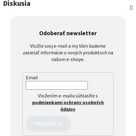
Diskusia
Odoberať newsletter
Vložte svoj e-mail a my Vám budeme
zasielať informácie o nových produktoch na
našom e-shope.
Email
Vložením e-mailu súhlasíte s
podmienkami ochrany osobných
údajov
PRIHLÁSIŤ SA