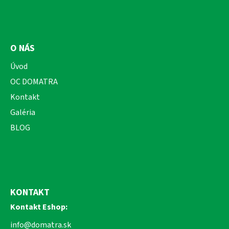
O NÁS
Úvod
OC DOMATRA
Kontakt
Galéria
BLOG
KONTAKT
Kontakt Eshop:
info@domatra.sk