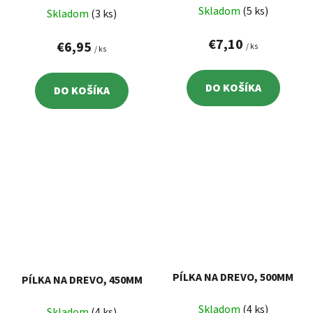
Skladom
(5 ks)
Skladom
(3 ks)
€7,10
€6,95
/ ks
/ ks
DO KOŠÍKA
DO KOŠÍKA
PÍLKA NA DREVO, 500MM
PÍLKA NA DREVO, 450MM
Skladom
(4 ks)
Skladom
(4 ks)