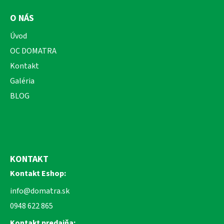
O NÁS
Úvod
OC DOMATRA
Kontakt
Galéria
BLOG
KONTAKT
Kontakt Eshop:
info@domatra.sk
0948 622 865
Kontakt predajňa: