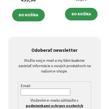
€59,90
DO KOŠÍKA
DO KOŠÍKA
Odoberať newsletter
Vložte svoj e-mail a my Vám budeme
zasielať informácie o nových produktoch na
našom e-shope.
Email
Vložením e-mailu súhlasíte s
podmienkami ochrany osobných