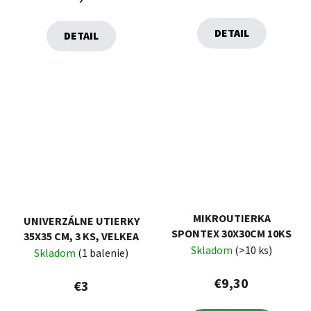
DETAIL
DETAIL
MIKROUTIERKA
UNIVERZÁLNE UTIERKY
SPONTEX 30X30CM 10KS
35X35 CM, 3 KS, VELKEA
Skladom
(>10 ks)
Skladom
(1 balenie)
€9,30
€3