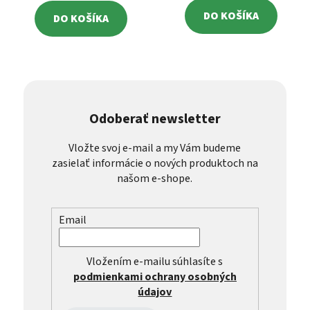
DO KOŠÍKA
DO KOŠÍKA
Odoberať newsletter
Vložte svoj e-mail a my Vám budeme
zasielať informácie o nových produktoch na
našom e-shope.
Email
Vložením e-mailu súhlasíte s
podmienkami ochrany osobných
údajov