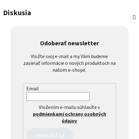
Diskusia
Odoberať newsletter
Vložte svoj e-mail a my Vám budeme
zasielať informácie o nových produktoch na
našom e-shope.
Email
Vložením e-mailu súhlasíte s
podmienkami ochrany osobných
údajov
PRIHLÁSIŤ SA