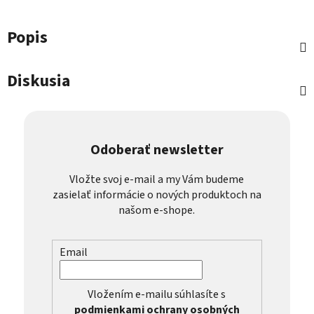
Popis
Diskusia
Odoberať newsletter
Vložte svoj e-mail a my Vám budeme
zasielať informácie o nových produktoch na
našom e-shope.
Email
Vložením e-mailu súhlasíte s
podmienkami ochrany osobných