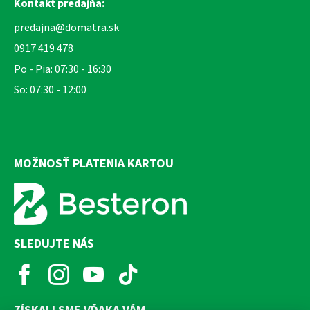
Kontakt predajňa:
predajna@domatra.sk
0917 419 478
Po - Pia: 07:30 - 16:30
So: 07:30 - 12:00
MOŽNOSŤ PLATENIA KARTOU
SLEDUJTE NÁS