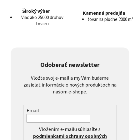
Široký výber
Kamenná predajňa
Viac ako 25000 druhov
tovar na ploche 2000 m²
tovaru
Odoberať newsletter
Vložte svoj e-mail a my Vám budeme
zasielať informácie o nových produktoch na
našom e-shope.
Email
Vložením e-mailu súhlasíte s
podmienkami ochrany osobných