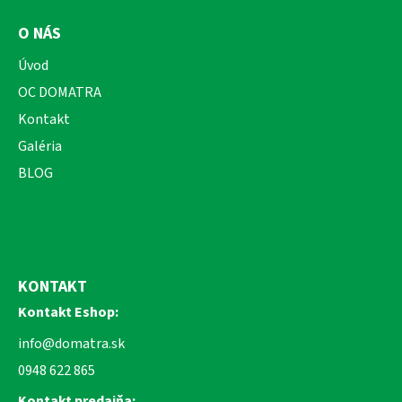
O NÁS
Úvod
OC DOMATRA
Kontakt
Galéria
BLOG
KONTAKT
Kontakt Eshop:
info@domatra.sk
0948 622 865
Kontakt predajňa: