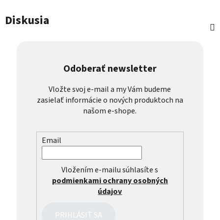
Diskusia
Odoberať newsletter
Vložte svoj e-mail a my Vám budeme
zasielať informácie o nových produktoch na
našom e-shope.
Email
Vložením e-mailu súhlasíte s
podmienkami ochrany osobných
údajov
PRIHLÁSIŤ SA