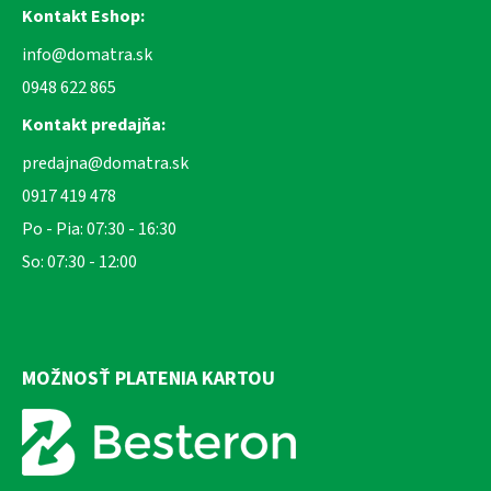
Kontakt Eshop:
info@domatra.sk
0948 622 865
Kontakt predajňa:
predajna@domatra.sk
0917 419 478
Po - Pia: 07:30 - 16:30
So: 07:30 - 12:00
MOŽNOSŤ PLATENIA KARTOU