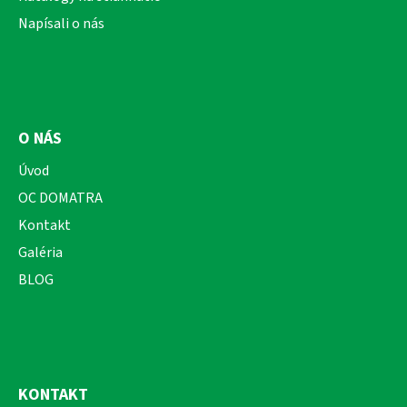
Napísali o nás
O NÁS
Úvod
OC DOMATRA
Kontakt
Galéria
BLOG
KONTAKT