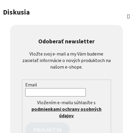
Diskusia
Odoberať newsletter
Vložte svoj e-mail a my Vám budeme
zasielať informácie o nových produktoch na
našom e-shope.
Email
Vložením e-mailu súhlasíte s
podmienkami ochrany osobných
údajov
PRIHLÁSIŤ SA