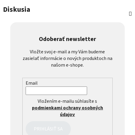
Diskusia
Odoberať newsletter
Vložte svoj e-mail a my Vám budeme
zasielať informácie o nových produktoch na
našom e-shope.
Email
Vložením e-mailu súhlasíte s
podmienkami ochrany osobných
údajov
PRIHLÁSIŤ SA