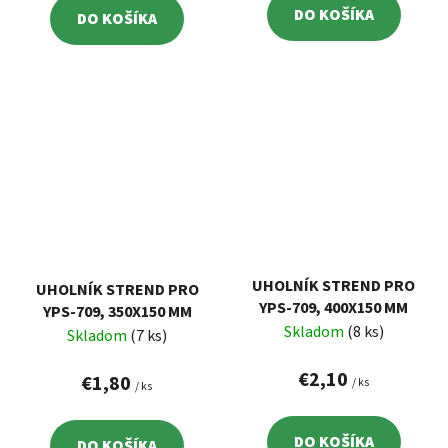
DO KOŠÍKA
DO KOŠÍKA
UHOLNÍK STREND PRO
UHOLNÍK STREND PRO
YPS-709, 400X150 MM
YPS-709, 350X150 MM
Skladom
(8 ks)
Skladom
(7 ks)
€2,10
€1,80
/ ks
/ ks
DO KOŠÍKA
DO KOŠÍKA