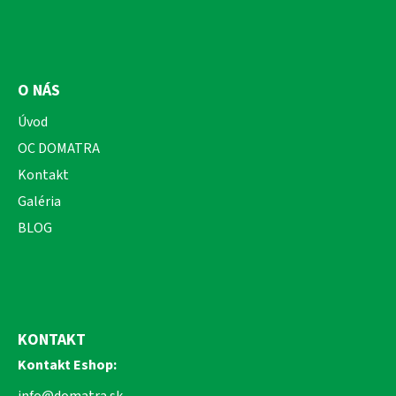
O NÁS
Úvod
OC DOMATRA
Kontakt
Galéria
BLOG
KONTAKT
Kontakt Eshop:
info@domatra.sk