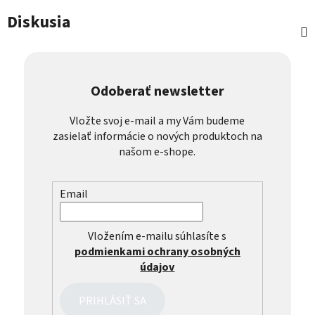
Diskusia
Odoberať newsletter
Vložte svoj e-mail a my Vám budeme
zasielať informácie o nových produktoch na
našom e-shope.
Email
Vložením e-mailu súhlasíte s
podmienkami ochrany osobných
údajov
PRIHLÁSIŤ SA