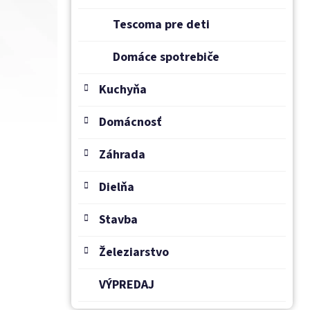
Tescoma pre deti
Domáce spotrebiče
Kuchyňa
Domácnosť
Záhrada
Dielňa
Stavba
Železiarstvo
VÝPREDAJ