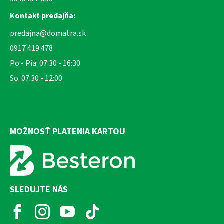
Kontakt predajňa:
predajna@domatra.sk
0917 419 478
Po - Pia: 07:30 - 16:30
So: 07:30 - 12:00
MOŽNOSŤ PLATENIA KARTOU
SLEDUJTE NÁS