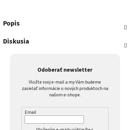
Popis
Diskusia
Odoberať newsletter
Vložte svoj e-mail a my Vám budeme
zasielať informácie o nových produktoch na
našom e-shope.
Email
Vložením e-mailu súhlasíte s