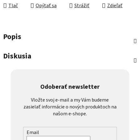
Tlač
Opýtať sa
Strážiť
Zdieľať
Popis
Diskusia
Odoberať newsletter
Vložte svoj e-mail a my Vám budeme
zasielať informácie o nových produktoch na
našom e-shope.
Email