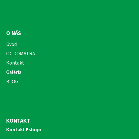
O NÁS
Úvod
OC DOMATRA
Kontakt
Galéria
BLOG
KONTAKT
Kontakt Eshop: