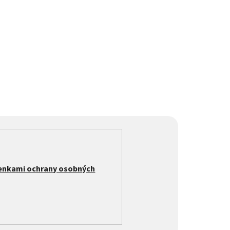
enkami ochrany osobných