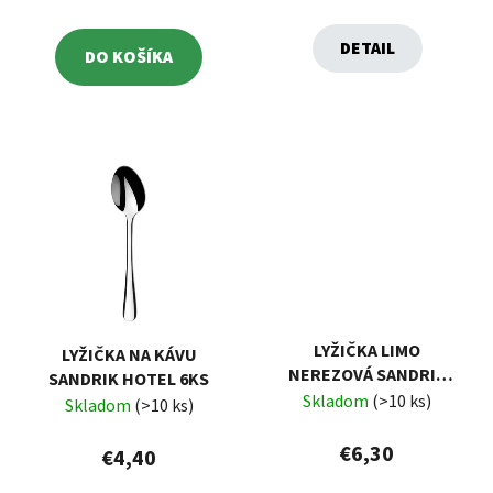
DETAIL
DO KOŠÍKA
LYŽIČKA LIMO
LYŽIČKA NA KÁVU
NEREZOVÁ SANDRIK
SANDRIK HOTEL 6KS
HOTEL 6KS
Skladom
(>10 ks)
Skladom
(>10 ks)
€6,30
€4,40