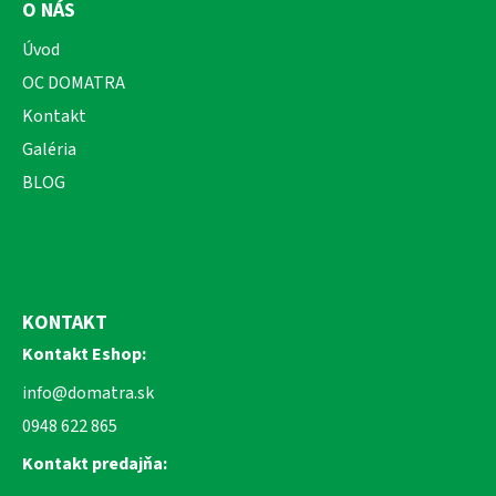
O NÁS
Úvod
OC DOMATRA
Kontakt
Galéria
BLOG
KONTAKT
Kontakt Eshop:
info@domatra.sk
0948 622 865
Kontakt predajňa: