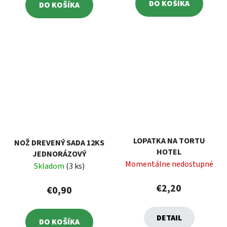
DO KOŠÍKA
DO KOŠÍKA
LOPATKA NA TORTU
NOŽ DREVENÝ SADA 12KS
HOTEL
JEDNORÁZOVÝ
Momentálne nedostupné
Skladom
(3 ks)
€2,20
€0,90
DETAIL
DO KOŠÍKA