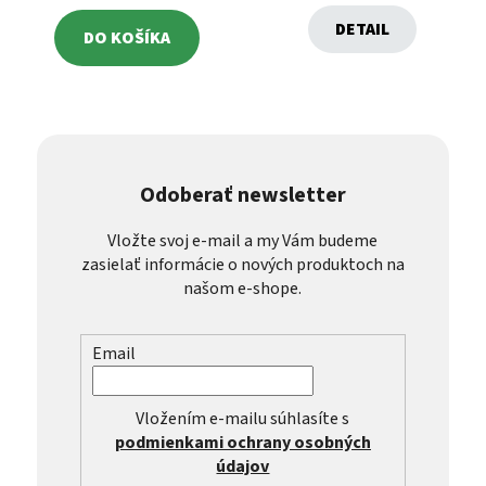
DETAIL
DO KOŠÍKA
Odoberať newsletter
Vložte svoj e-mail a my Vám budeme
zasielať informácie o nových produktoch na
našom e-shope.
Email
Vložením e-mailu súhlasíte s
podmienkami ochrany osobných
údajov