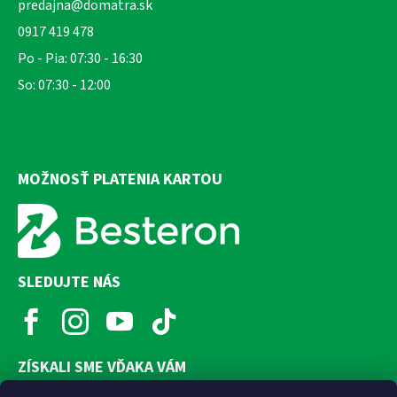
predajna@domatra.sk
0917 419 478
Po - Pia: 07:30 - 16:30
So: 07:30 - 12:00
MOŽNOSŤ PLATENIA KARTOU
SLEDUJTE NÁS
ZÍSKALI SME VĎAKA VÁM