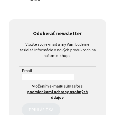
Odoberať newsletter
Vložte svoj e-mail a my Vám budeme
zasielať informácie o nových produktoch na
našom e-shope.
Email
Vložením e-mailu súhlasíte s
podmienkami ochrany osobných
údajov
PRIHLÁSIŤ SA