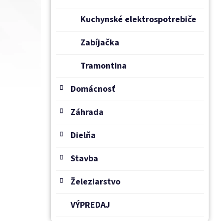
Kuchynské elektrospotrebiče
Zabíjačka
Tramontina
Domácnosť
Záhrada
Dielňa
Stavba
Železiarstvo
VÝPREDAJ