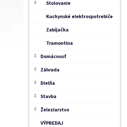
Stolovanie
Kuchynské elektrospotrebiče
Zabíjačka
Tramontina
Domácnosť
Záhrada
Dielňa
Stavba
Železiarstvo
VÝPREDAJ