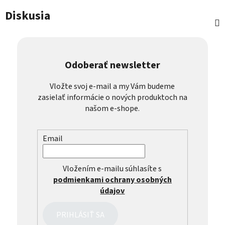
Diskusia
Odoberať newsletter
Vložte svoj e-mail a my Vám budeme
zasielať informácie o nových produktoch na
našom e-shope.
Email
Vložením e-mailu súhlasíte s
podmienkami ochrany osobných
údajov
PRIHLÁSIŤ SA