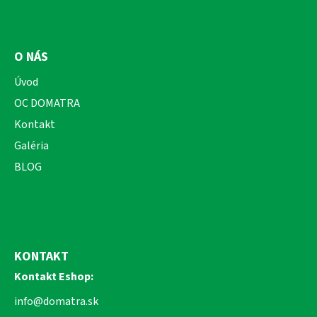
O NÁS
Úvod
OC DOMATRA
Kontakt
Galéria
BLOG
KONTAKT
Kontakt Eshop:
info@domatra.sk