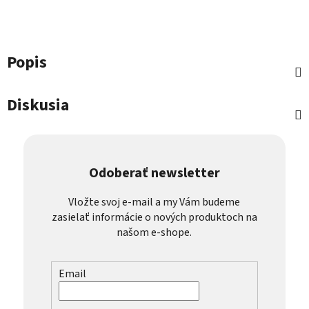
Popis
Diskusia
Odoberať newsletter
Vložte svoj e-mail a my Vám budeme
zasielať informácie o nových produktoch na
našom e-shope.
Email