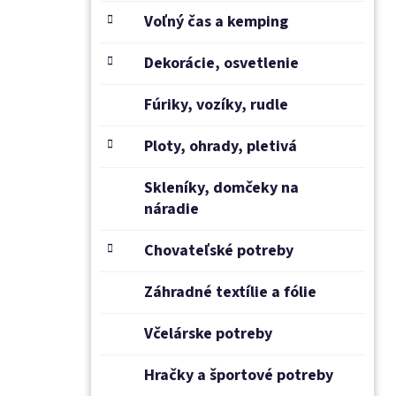
Voľný čas a kemping
Dekorácie, osvetlenie
Fúriky, vozíky, rudle
Ploty, ohrady, pletivá
Skleníky, domčeky na
náradie
Chovateľské potreby
Záhradné textílie a fólie
Včelárske potreby
Hračky a športové potreby