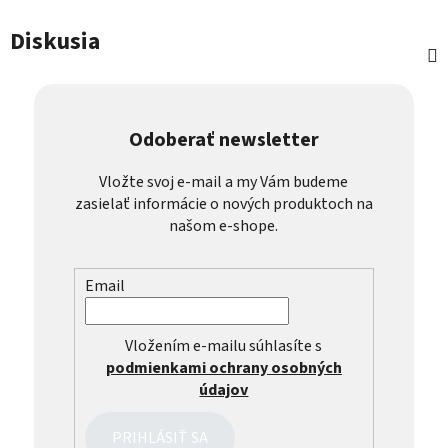
Diskusia
Odoberať newsletter
Vložte svoj e-mail a my Vám budeme
zasielať informácie o nových produktoch na
našom e-shope.
Email
Vložením e-mailu súhlasíte s
podmienkami ochrany osobných
údajov
PRIHLÁSIŤ SA