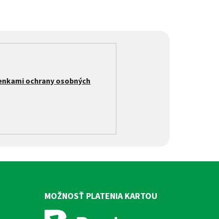
enkami ochrany osobných
MOŽNOSŤ PLATENIA KARTOU