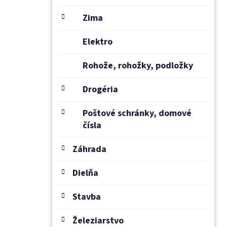
Zima
Elektro
Rohože, rohožky, podložky
Drogéria
Poštové schránky, domové
čísla
Záhrada
Dielňa
Stavba
Železiarstvo