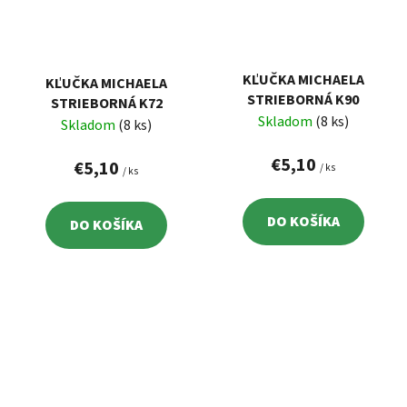
KĽUČKA MICHAELA
KĽUČKA MICHAELA
STRIEBORNÁ K90
STRIEBORNÁ K72
Skladom
(8 ks)
Skladom
(8 ks)
€5,10
€5,10
/ ks
/ ks
DO KOŠÍKA
DO KOŠÍKA