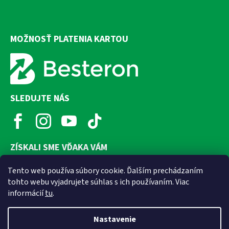
MOŽNOSŤ PLATENIA KARTOU
SLEDUJTE NÁS
ZÍSKALI SME VĎAKA VÁM
Tento web používa súbory cookie. Ďalším prechádzaním
tohto webu vyjadrujete súhlas s ich používaním. Viac
informácií
tu
.
Nastavenie