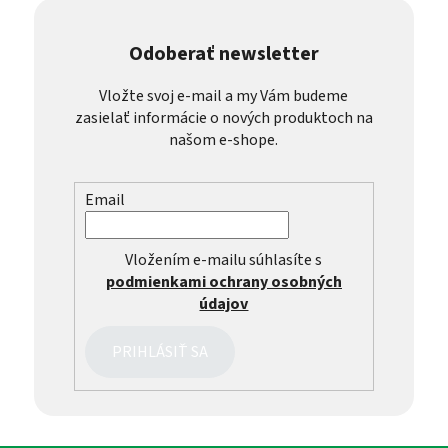
Odoberať newsletter
Vložte svoj e-mail a my Vám budeme
zasielať informácie o nových produktoch na
našom e-shope.
Email
Vložením e-mailu súhlasíte s
podmienkami ochrany osobných
údajov
PRIHLÁSIŤ SA